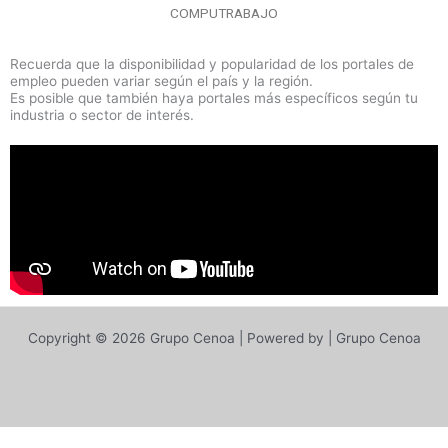
COMPUTRABAJO
Recuerda que la disponibilidad y popularidad de los portales de
empleo pueden variar según el país y la región.
Es posible que también haya portales más específicos según tu
industria o sector de interés.
Copyright © 2026 Grupo Cenoa | Powered by | Grupo Cenoa