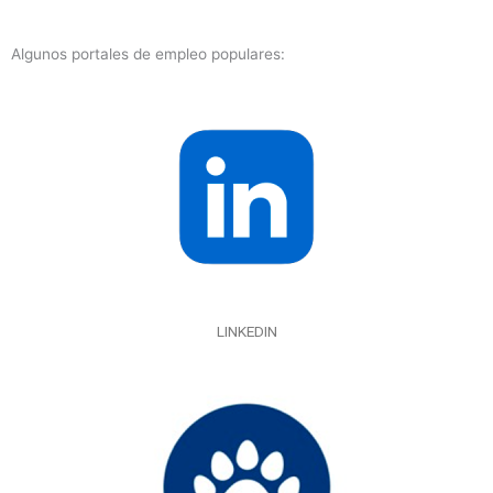
Algunos portales de empleo populares:
LINKEDIN