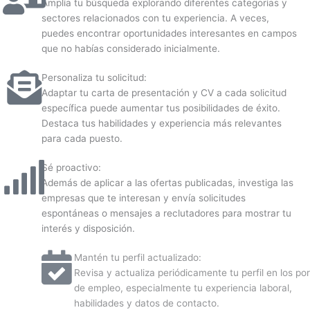
Amplía tu búsqueda explorando diferentes categorías y
sectores relacionados con tu experiencia. A veces,
puedes encontrar oportunidades interesantes en campos
que no habías considerado inicialmente.
Personaliza tu solicitud:
Adaptar tu carta de presentación y CV a cada solicitud
específica puede aumentar tus posibilidades de éxito.
Destaca tus habilidades y experiencia más relevantes
para cada puesto.
Sé proactivo:
Además de aplicar a las ofertas publicadas, investiga las
empresas que te interesan y envía solicitudes
espontáneas o mensajes a reclutadores para mostrar tu
interés y disposición.
Mantén tu perfil actualizado:
Revisa y actualiza periódicamente tu perfil en los portale
de empleo, especialmente tu experiencia laboral,
habilidades y datos de contacto.