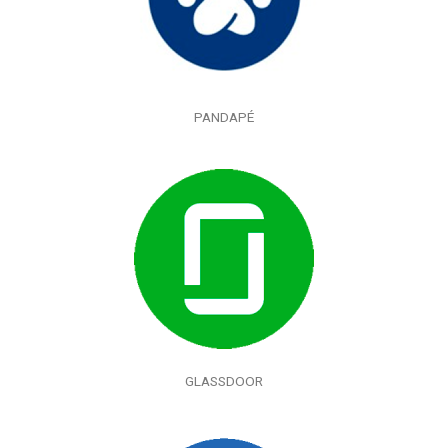
PANDAPÉ
GLASSDOOR