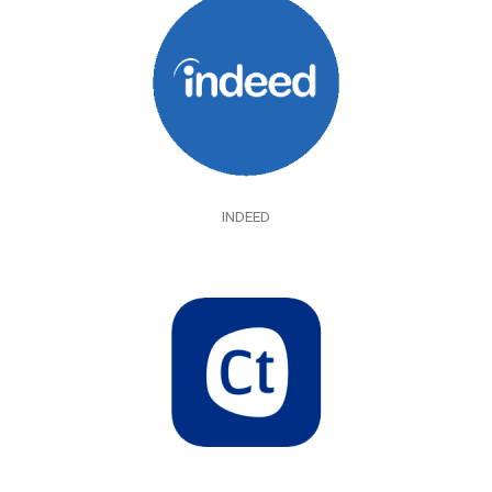
INDEED