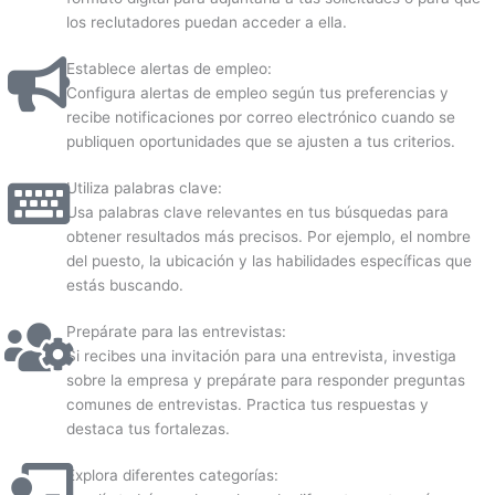
los reclutadores puedan acceder a ella.
Establece alertas de empleo:
Configura alertas de empleo según tus preferencias y
recibe notificaciones por correo electrónico cuando se
publiquen oportunidades que se ajusten a tus criterios.
Utiliza palabras clave:
Usa palabras clave relevantes en tus búsquedas para
obtener resultados más precisos. Por ejemplo, el nombre
del puesto, la ubicación y las habilidades específicas que
estás buscando.
Prepárate para las entrevistas:
Si recibes una invitación para una entrevista, investiga
sobre la empresa y prepárate para responder preguntas
comunes de entrevistas. Practica tus respuestas y
destaca tus fortalezas.
Explora diferentes categorías: