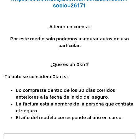
socio=26171
A tener en cuenta:
Por este medio solo podemos asegurar autos de uso
particular.
¿Qué es un 0km?
Tu auto se considera 0km si:
Lo compraste dentro de los 30 días corridos
anteriores a la fecha de inicio del seguro.
La factura está a nombre de la persona que contrata
el seguro.
El año del modelo corresponde al año en curso.