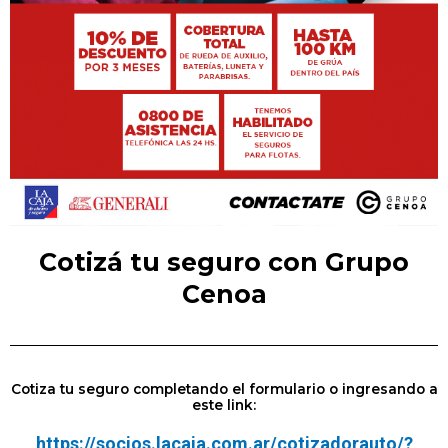
Cotizá tu seguro con Grupo
Cenoa
Cotiza tu seguro completando el formulario o ingresando a
este link:
https://socios.lacaja.com.ar/cotizadorauto/?