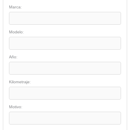
Marca:
Modelo:
Año:
Kilometraje:
Motivo: