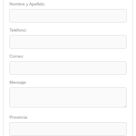
Nombre y Apellido:
Teléfono:
Correo:
Mensaje:
Provincia: